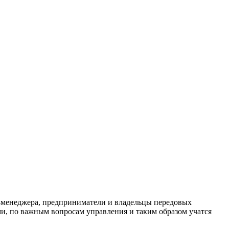
оп-менеджера, предприниматели и владельцы передовых
, по важным вопросам управления и таким образом учатся